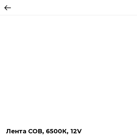
Лента СОВ, 6500К, 12V