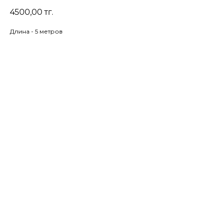
4500,00
тг.
Длина - 5 метров